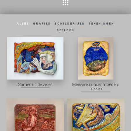
ALLES
GRAFIEK
SCHILDERIJEN
TEKENINGEN
BEELDEN
Samen uit de veren
Meevaren onder moeders
rokken