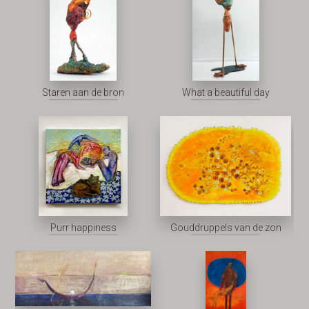
Staren aan de bron
What a beautiful day
Purr happiness
Gouddruppels van de zon