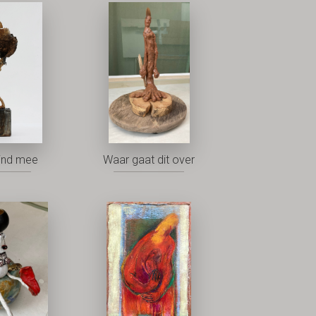
ind mee
Waar gaat dit over