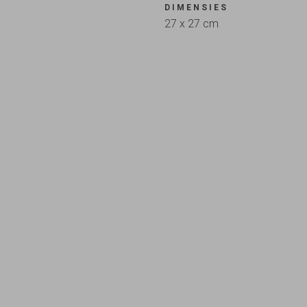
DIMENSIES
27 x 27 cm