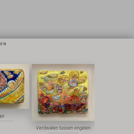
DEN
ie
Verdwalen tussen engelen