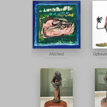
Afscheid
Opbeure