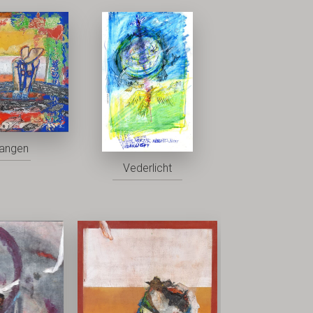
vangen
Vederlicht