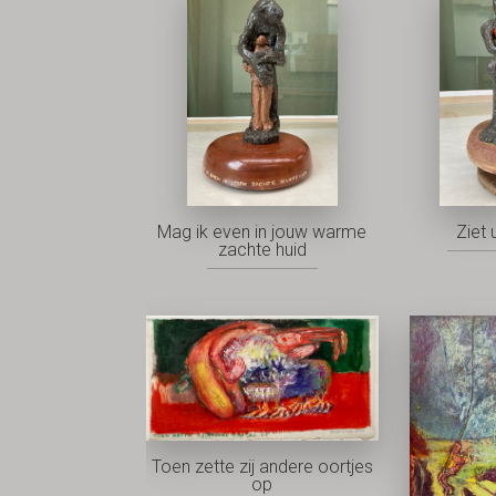
Mag ik even in jouw warme
Ziet 
zachte huid
Toen zette zij andere oortjes
op