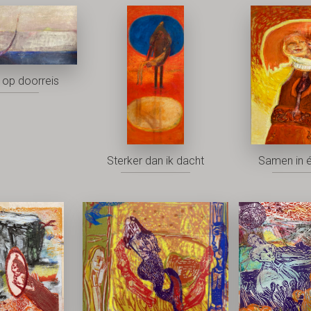
op doorreis
Sterker dan ik dacht
Samen in 