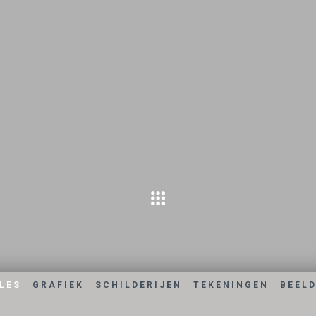
LES
GRAFIEK
SCHILDERIJEN
TEKENINGEN
BEEL