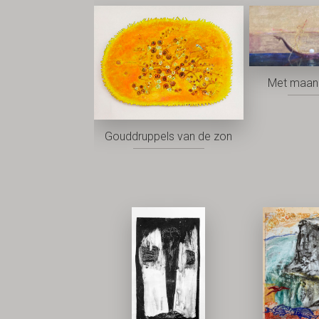
Met maan 
Gouddruppels van de zon