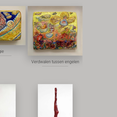
ie
Verdwalen tussen engelen