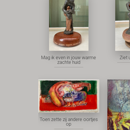
Mag ik even in jouw warme
Ziet 
zachte huid
Toen zette zij andere oortjes
op