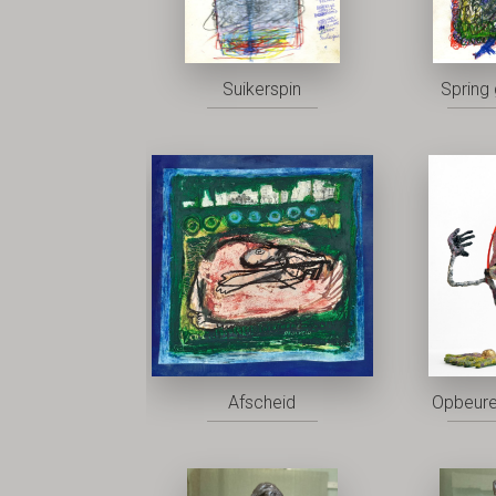
Suikerspin
Spring 
Afscheid
Opbeure