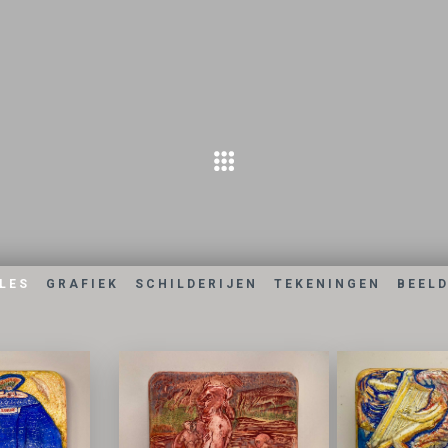
LES
GRAFIEK
SCHILDERIJEN
TEKENINGEN
BEEL