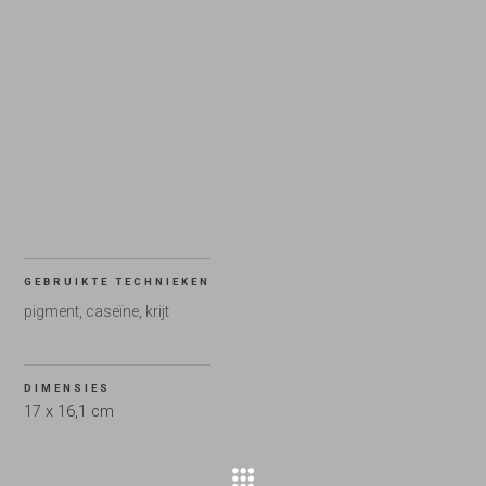
GEBRUIKTE TECHNIEKEN
pigment, caseïne, krijt
DIMENSIES
17 x 16,1 cm