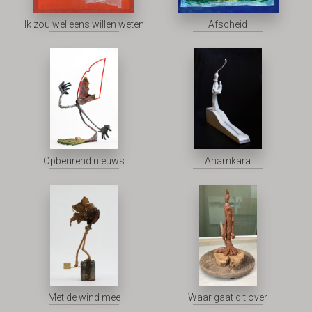
Ik zou wel eens willen weten
Afscheid
Opbeurend nieuws
Ahamkara
Met de wind mee
Waar gaat dit over