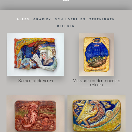
ALLES
GRAFIEK
SCHILDERIJEN
TEKENINGEN
BEELDEN
Samen uit de veren
Meevaren onder moeders
rokken