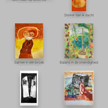
Sterker dan ik dacht
Samen in één broek
Balans in de oneindigheid