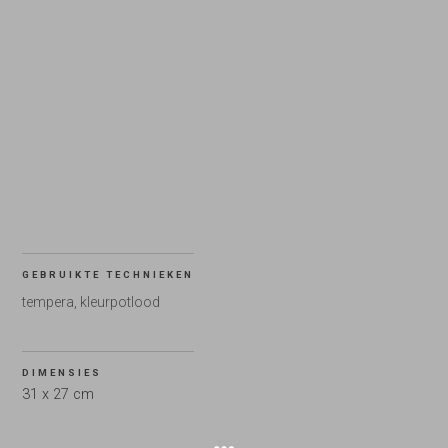
GEBRUIKTE TECHNIEKEN
tempera, kleurpotlood
DIMENSIES
31 x 27 cm