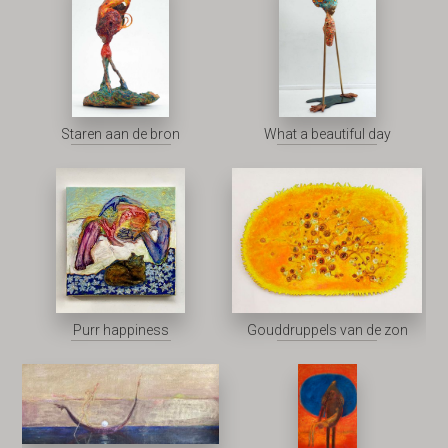
Staren aan de bron
What a beautiful day
Purr happiness
Gouddruppels van de zon