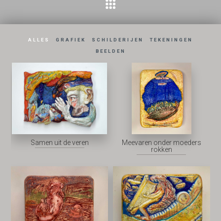
ALLES
GRAFIEK
SCHILDERIJEN
TEKENINGEN
BEELDEN
Samen uit de veren
Meevaren onder moeders
rokken