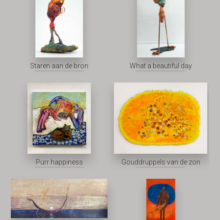
Staren aan de bron
What a beautiful day
Purr happiness
Gouddruppels van de zon