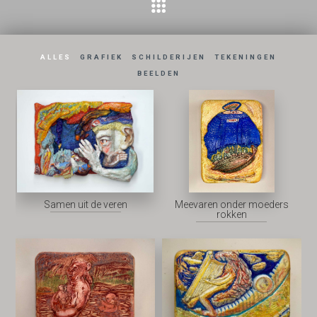
ALLES
GRAFIEK
SCHILDERIJEN
TEKENINGEN
BEELDEN
Samen uit de veren
Meevaren onder moeders
rokken