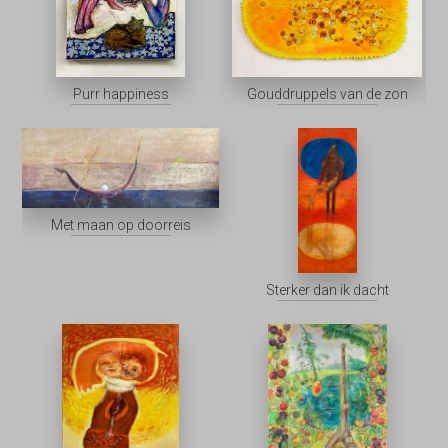
Purr happiness
Gouddruppels van de zon
Met maan op doorreis
Sterker dan ik dacht