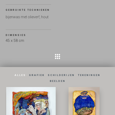
GEBRUIKTE TECHNIEKEN
bijenwas met olieverf, hout
DIMENSIES
45 x 58 cm
ALLES
GRAFIEK
SCHILDERIJEN
TEKENINGEN
BEELDEN