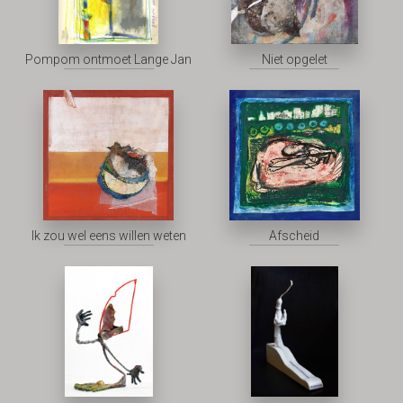
Pompom ontmoet Lange Jan
Niet opgelet
Ik zou wel eens willen weten
Afscheid