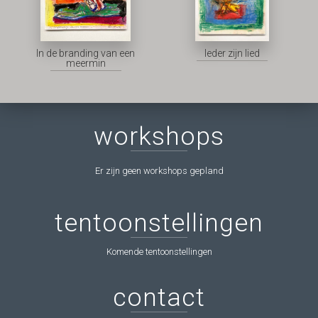
In de branding van een
Ieder zijn lied
meermin
workshops
Er zijn geen workshops gepland
tentoonstellingen
Komende tentoonstellingen
contact