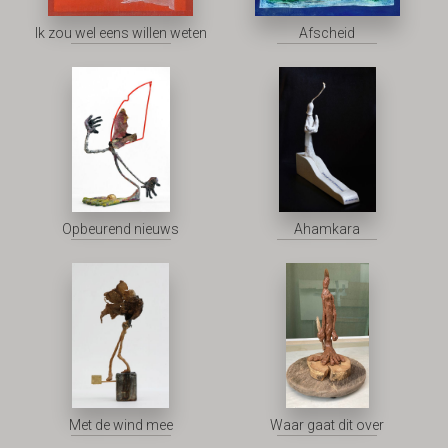
Ik zou wel eens willen weten
Afscheid
Opbeurend nieuws
Ahamkara
Met de wind mee
Waar gaat dit over