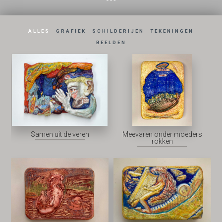
ALLES
GRAFIEK
SCHILDERIJEN
TEKENINGEN
BEELDEN
Samen uit de veren
Meevaren onder moeders
rokken