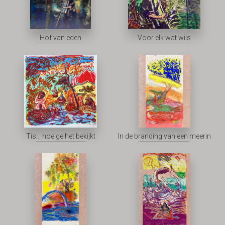
Hof van eden
Voor elk wat wils
Tis... hoe ge het bekijkt
In de branding van een meerin