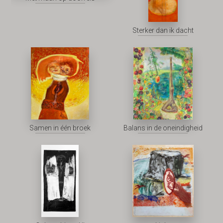
Sterker dan ik dacht
Samen in één broek
Balans in de oneindigheid