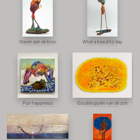
Staren aan de bron
What a beautiful day
Purr happiness
Gouddruppels van de zon