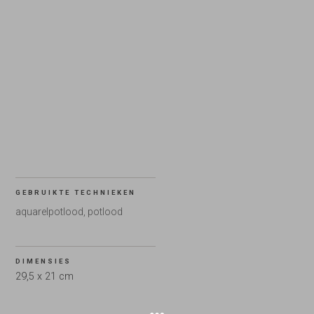
GEBRUIKTE TECHNIEKEN
aquarelpotlood, potlood
DIMENSIES
29,5 x 21 cm