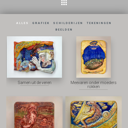
ALLES
GRAFIEK
SCHILDERIJEN
TEKENINGEN
BEELDEN
Samen uit de veren
Meevaren onder moeders
rokken