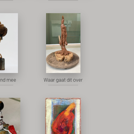
ind mee
Waar gaat dit over