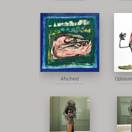
Afscheid
Opbeure